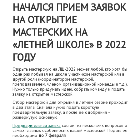
НАЧАЛСЯ ПРИЕМ ЗАЯВОК
НА ОТКРЫТИЕ
МАСТЕРСКИХ НА
«ЛЕТНЕЙ ШКОЛЕ» В 2022
ГОДУ
Открыть мастерскую на ЛШ-2022 может любой, кто хотя бы
один раз побывал на школе участником мастерской или в
другой роли (координатором мастерской,
преподавателем, членом организационной команды и т.д.).
Нужно только придумать идею, собрать команду и подать
заявку на открытие мастерской.
Отбор мастерской для открытия в летнем сезоне проходит
в два этапа. Сначала нужно подать короткую
предварительную заявку, а после ее одобрения –
развернутую основную.
Предварительная заявка
состоит из нескольких вопросов о
самых главных особенностях вашей мастерской. Подать ее
необходимо
до 7 февраля
.