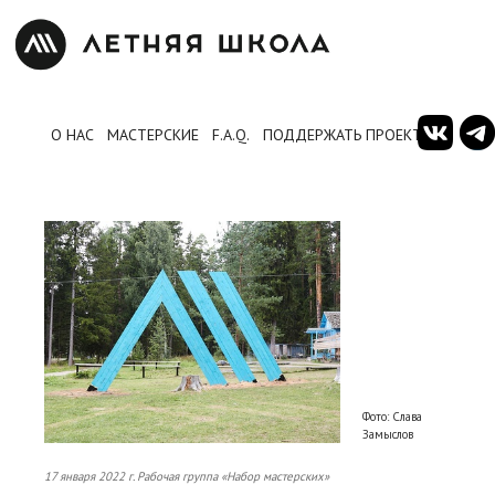
О НАС
МАСТЕРСКИЕ
F.A.Q.
ПОДДЕРЖАТЬ ПРОЕКТ
Фото: Слава
Замыслов
17 января 2022 г. Рабочая группа «Набор мастерских»