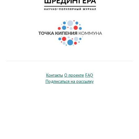
Контакты
О проекте
FAQ
Подписаться на рассылку