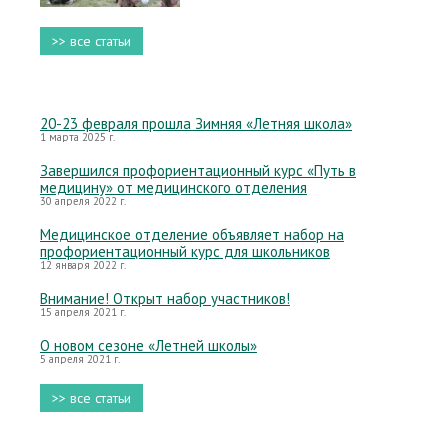
>> все статьи
20-23 февраля прошла Зимняя «Летняя школа»
1 марта 2025 г.
Завершился профориентационный курс «Путь в
медицину» от медицинского отделения
30 апреля 2022 г.
Медицинское отделение объявляет набор на
профориентационный курс для школьников
12 января 2022 г.
Внимание! Открыт набор участников!
15 апреля 2021 г.
О новом сезоне «Летней школы»
5 апреля 2021 г.
>> все статьи