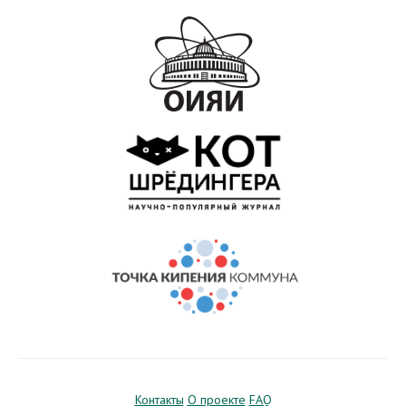
Контакты
О проекте
FAQ