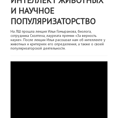
ИНТЕЛЛЕКТ ЖИВОТНЫХ
И НАУЧНОЕ
ПОПУЛЯРИЗАТОРСТВО
На ЛШ прошла лекция Ильи Гомыранова, биолога,
сотрудника Сколтеха, лауреата премии «За верность
науке». После лекции Илья рассказал нам об интеллекте у
животных и критериях его определения, а также о своей
популяризаторской деятельности.