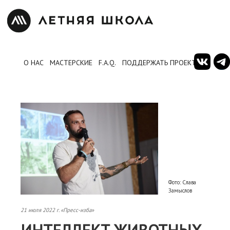
О НАС
МАСТЕРСКИЕ
F.A.Q.
ПОДДЕРЖАТЬ ПРОЕКТ
Фото: Слава
Замыслов
21 июля 2022 г. «Пресс-изба»