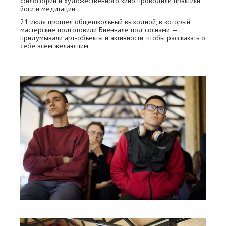
философии и художественного кино проводили практики
йоги и медитации.
21 июля прошел общешкольный выходной, в который
мастерские подготовили Биеннале под соснами —
придумывали арт-объекты и активности, чтобы рассказать о
себе всем желающим.