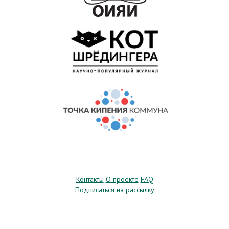
Контакты
О проекте
FAQ
Подписаться на рассылку