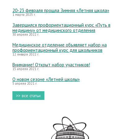
20-23 февраля прошла Зимняя «Летняя школа»
1 марта 2025 г.
Завершился профориентационный курс «Путь в
медицину» от медицинского отделения
30 апреля 2022 г.
Медицинское отделение объявляет набор на
профориентационный курс для школьников
12 января 2022 г.
Внимание! Открыт набор участников!
15 апреля 2021 г.
О новом сезоне «Летней школы»
5 апреля 2021 г.
>> все статьи