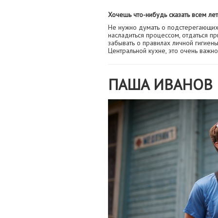
Хочешь что-нибудь сказать всем л
Не нужно думать о подстерегающих 
насладиться процессом, отдаться пр
забывать о правилах личной гигиен
Центральной кухне, это очень важно
ПАША ИВАНОВ