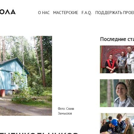
О НАС
МАСТЕРСКИЕ
F.A.Q.
ПОДДЕРЖАТЬ ПРОЕ
Последние ст
Фото: Слава
Замыслов