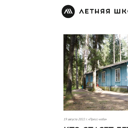
19 августа 2022 г. «Пресс-изба»