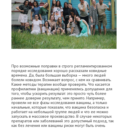
Про возможные поправки в строго регламентированном
порядке исследования хорошо рассказали ковидные
времена. Да, была большая выборка — много людей
болели ковидом. Возникает вопрос, с кем их сравнивать.
Какие методы терапии вообще проверять. Что касается
профилактики (вакцинации) применялись допущения для
того, чтобы ускорить результат: это просто чуть более
раннее доверие результату, чем принято. Например,
провели не все фазы исследования вакцины, а только
начальные, которые показали, что вакцина безопасна и
работает на небольшой группе людей и что ее можно
запускать в массовое производство. В случае некоторых
препаратов или заболеваний это допустимый подход, так
как без лечения или вакцины риски могут быть очень