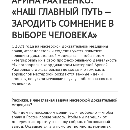
АРИНА РАХТЕЕНКО:
«НАШ ГЛАВНЫЙ ПУТЬ —
ЗАРОДИТЬ СОМНЕНИЕ В
ВЫБОРЕ ЧЕЛОВЕКА»
С 2021 года на мастерской доказательной медицины
врачи, исследователи и студенты учатся применять
принципы доказательной медицины — чтобы потом
интегрировать их в свою профессиональную деятельность.
Мы поговорили с координатором мастерской Ариной
Рахтеенко о доказательном подходе и о том, как из
воркшопов мастерской рождаются важные идеи и
проекты, популяризирующие научную обоснованность в
медицине.
Расскажи, в чем главная задача мастерской доказательной
медицины?
Мы идем по нескольким целям: если глобально — чтобы
врачу в России проще жилось. Чтобы мы перешли от
доверия к авторитету, к навыку собрать обоснованный
вывод. Оказывается, это помогает во многих моментах: