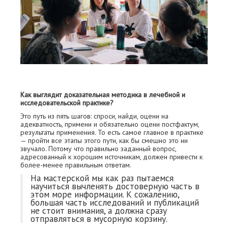
Как выглядит доказательная методика в лечебной и
исследовательской практике?
Это путь из пять шагов: спроси, найди, оцени на
адекватность, примени и обязательно оцени постфактум,
результаты применения. То есть самое главное в практике
— пройти все этапы этого пути, как бы смешно это ни
звучало. Потому что правильно заданный вопрос,
адресованный к хорошим источникам, должен привести к
более-менее правильным ответам.
На мастерской мы как раз пытаемся
научиться вычленять достоверную часть в
этом море информации. К сожалению,
большая часть исследований и публикаций
не стоит внимания, а должна сразу
отправляться в мусорную корзину.