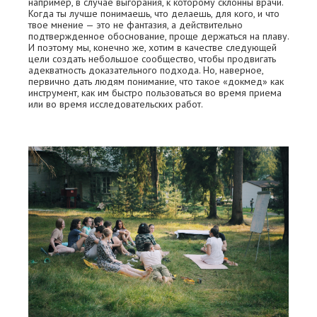
например, в случае выгорания, к которому склонны врачи.
Когда ты лучше понимаешь, что делаешь, для кого, и что
твое мнение — это не фантазия, а действительно
подтвержденное обоснование, проще держаться на плаву.
И поэтому мы, конечно же, хотим в качестве следующей
цели создать небольшое сообщество, чтобы продвигать
адекватность доказательного подхода. Но, наверное,
первично дать людям понимание, что такое «докмед» как
инструмент, как им быстро пользоваться во время приема
или во время исследовательских работ.