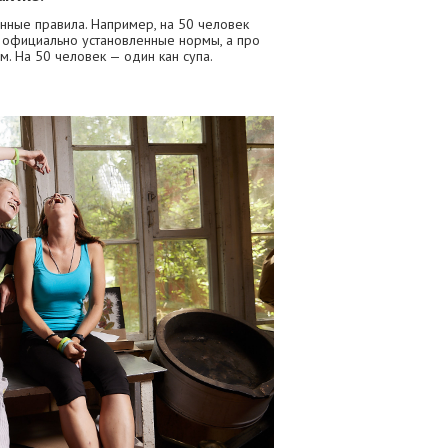
нные правила. Например, на 50 человек
о официально установленные нормы, а про
м. На 50 человек — один кан супа.