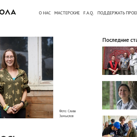
О НАС
МАСТЕРСКИЕ
F.A.Q.
ПОДДЕРЖАТЬ ПРОЕ
Последние ст
Фото: Слава
Замыслов