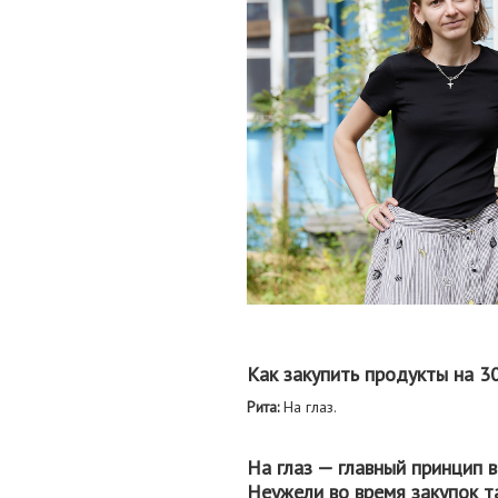
Как закупить продукты на 3
Рита:
На глаз.
На глаз — главный принцип в
Неужели во время закупок т