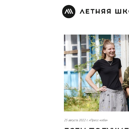
25 августа 2022 г. «Пресс-изба»