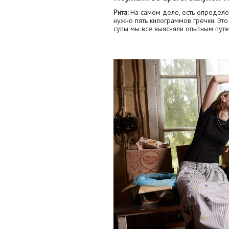
Рита:
На самом деле, есть определе
нужно пять килограммов гречки. Эт
супы мы все выясняли опытным путе