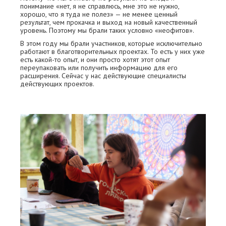
понимание «нет, я не справлюсь, мне это не нужно,
хорошо, что я туда не полез» — не менее ценный
результат, чем прокачка и выход на новый качественный
уровень. Поэтому мы брали таких условно «неофитов».
В этом году мы брали участников, которые исключительно
работают в благотворительных проектах. То есть у них уже
есть какой-то опыт, и они просто хотят этот опыт
переупаковать или получить информацию для его
расширения. Сейчас у нас действующие специалисты
действующих проектов.