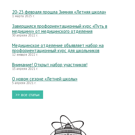
20-23 февраля прошла Зимняя «Летняя школа»
1 марта 2025 г.
Завершился профориентационный курс «Путь в
медицину» от медицинского отделения
30 апреля 2022 г.
Медицинское отделение объявляет набор на
профориентационный курс для школьников
12 января 2022 г.
Внимание! Открыт набор участников!
15 апреля 2021 г.
О новом сезоне «Летней школы»
5 апреля 2021 г.
>> все статьи