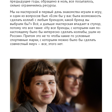
предыдущие годы, обращено в ноль, все посыпалось,
сильно ограничились ресурсы.
Мы на мастерской в первый день знакомства играли в игру,
и один из вопросов был: «Если бы у вас была возможность
сделать коллаб с любым брендом, какой бренд вы
выбрали бы?» Всё, а дальше мастерская впадает в ступор,
потому что все такие: «Ну все бренды, с которыми нам по-
настоящему было бы интересно сделать коллабы, ушли из
России». Притом это не то чтобы какие-то условные
спортивные марки, с которыми можно было бы сделать
совместный мерч — все, этого нет.