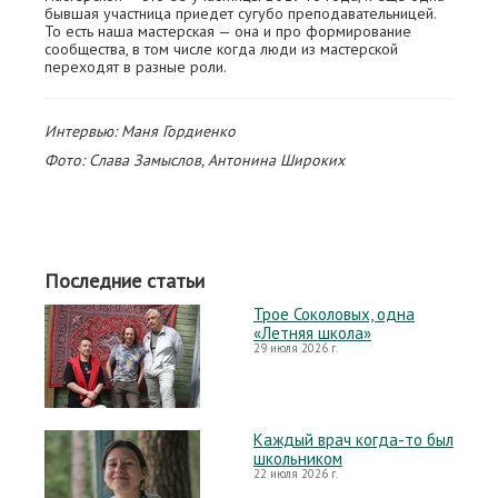
бывшая участница приедет сугубо преподавательницей.
То есть наша мастерская — она и про формирование
сообщества, в том числе когда люди из мастерской
переходят в разные роли.
Интервью: Маня Гордиенко
Фото: Слава Замыслов, Антонина Широких
Последние статьи
Трое Соколовых, одна
«Летняя школа»
29 июля 2026 г.
Каждый врач когда-то был
школьником
22 июля 2026 г.