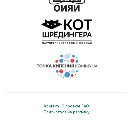
Контакты
О проекте
FAQ
Подписаться на рассылку