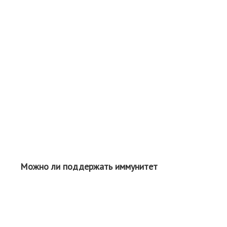
Можно ли поддержать иммунитет