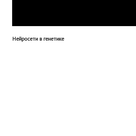
Нейросети в генетике