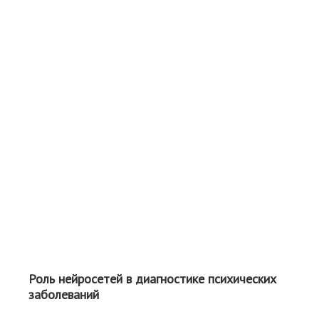
Роль нейросетей в диагностике психических
заболеваний