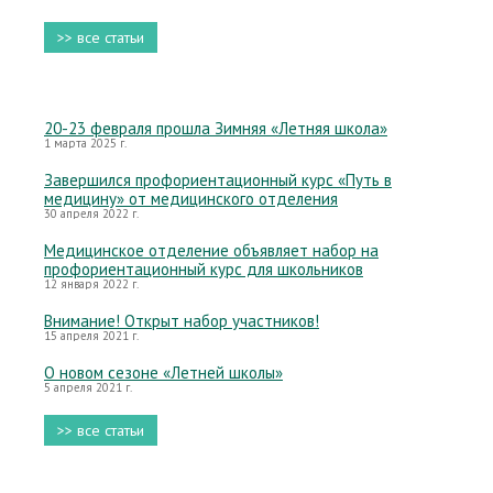
>> все статьи
20-23 февраля прошла Зимняя «Летняя школа»
1 марта 2025 г.
Завершился профориентационный курс «Путь в
медицину» от медицинского отделения
30 апреля 2022 г.
Медицинское отделение объявляет набор на
профориентационный курс для школьников
12 января 2022 г.
Внимание! Открыт набор участников!
15 апреля 2021 г.
О новом сезоне «Летней школы»
5 апреля 2021 г.
>> все статьи