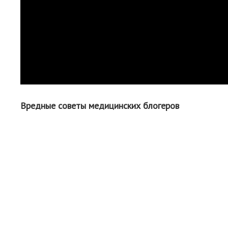
Вредные советы медицинских блогеров