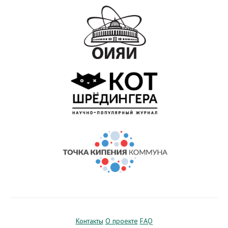
Контакты
О проекте
FAQ