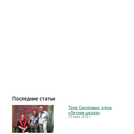
Последние статьи
Трое Соколовых, одна
«Летняя школа»
29 июля 2026 г.