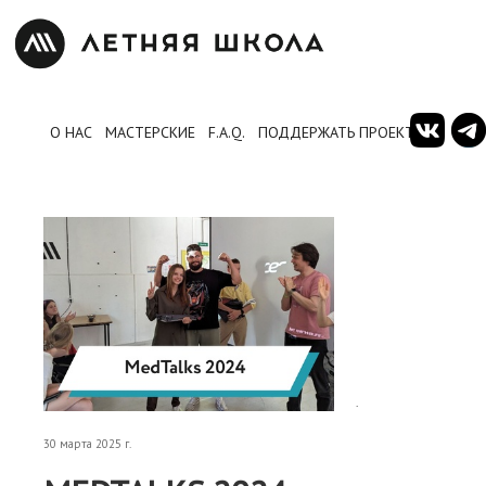
О НАС
МАСТЕРСКИЕ
F.A.Q.
ПОДДЕРЖАТЬ ПРОЕКТ
.
30 марта 2025 г.