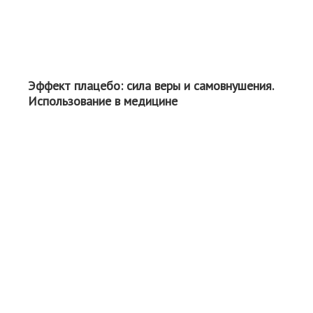
Эффект плацебо: сила веры и самовнушения.
Использование в медицине