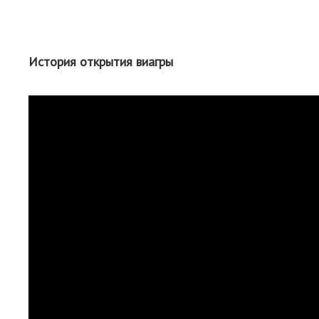
История открытия виагры