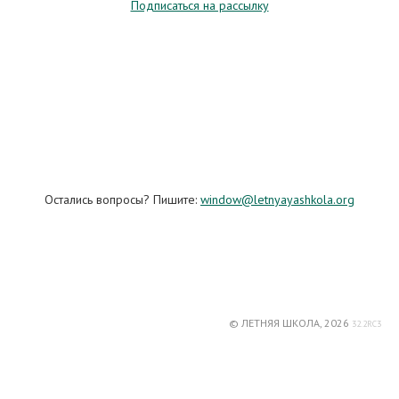
Подписаться на рассылку
Остались вопросы? Пишите:
window@letnyayashkola.org
© ЛЕТНЯЯ ШКОЛА, 2026
32.2RC3