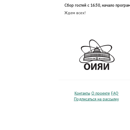
Сбор гостей с 16:30, начало програ
Ждем всех!
Контакты
О проекте
FAQ
Подписаться на рассылку