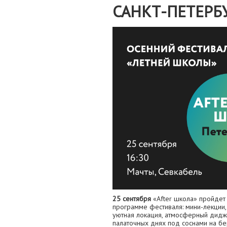
САНКТ-ПЕТЕРБ
25 сентября
«After школа» пройдет 
программе фестиваля: мини-лекции
уютная локация, атмосферный дидж
палаточных днях под соснами на бе