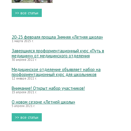
>> все статьи
20-23 февраля прошла Зимняя «Летняя школа»
1 марта 2025 г.
Завершился профориентационный курс «Путь в
медицину» от медицинского отделения
30 апреля 2022 г.
Медицинское отделение объявляет набор на
профориентационный курс для школьников
12 января 2022 г.
Внимание! Открыт набор участников!
15 апреля 2021 г.
О новом сезоне «Летней школы»
5 апреля 2021 г.
>> все статьи