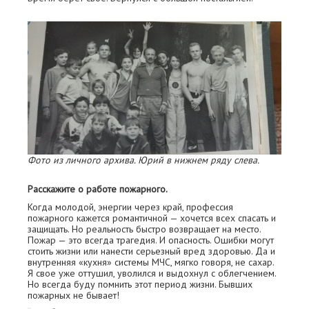
Фото из личного архива. Юрий в нижнем ряду слева.
Расскажите о работе пожарного.
Когда молодой, энергии через край, профессия
пожарного кажется романтичной — хочется всех спасать и
защищать. Но реальность быстро возвращает на место.
Пожар — это всегда трагедия. И опасность. Ошибки могут
стоить жизни или нанести серьезный вред здоровью. Да и
внутренняя «кухня» системы МЧС, мягко говоря, не сахар.
Я свое уже оттушил, уволился и выдохнул с облегчением.
Но всегда буду помнить этот период жизни. Бывших
пожарных не бывает!