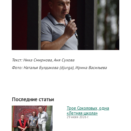
Текст: Ника Смирнова, Аня Сухова
Фото: Наталья Булдакова (djurga), Ирина Васильева
Последние статьи
Трое Соколовых, одна
«Летняя школа»
29 июля 2026 г.