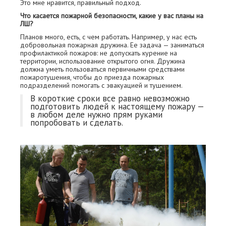
Это мне нравится, правильный подход.
Что касается пожарной безопасности, какие у вас планы на
ЛШ?
Планов много, есть, с чем работать. Например, у нас есть
добровольная пожарная дружина. Ее задача — заниматься
профилактикой пожаров: не допускать курение на
территории, использование открытого огня. Дружина
должна уметь пользоваться первичными средствами
пожаротушения, чтобы до приезда пожарных
подразделений помогать с эвакуацией и тушением.
В короткие сроки все равно невозможно
подготовить людей к настоящему пожару —
в любом деле нужно прям руками
попробовать и сделать.