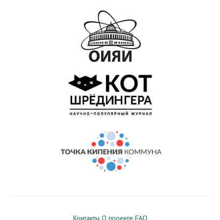
Контакты
О проекте
FAQ