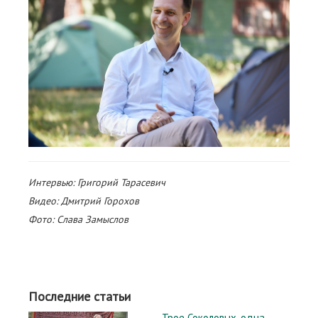
Интервью: Григорий Тарасевич
Видео: Дмитрий Горохов
Фото: Слава Замыслов
Последние статьи
Трое Соколовых, одна