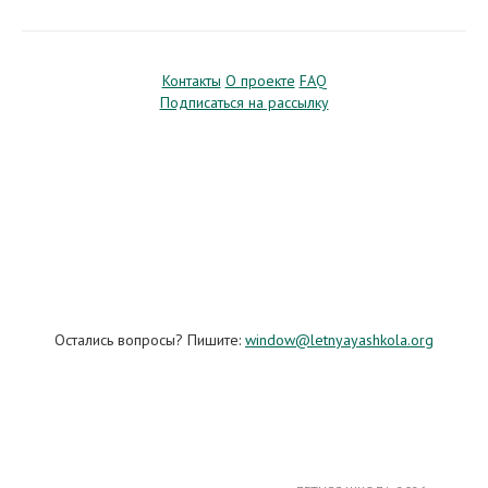
Контакты
О проекте
FAQ
Подписаться на рассылку
Остались вопросы? Пишите:
window@letnyayashkola.org