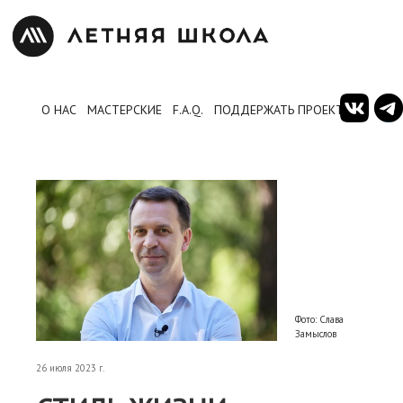
О НАС
МАСТЕРСКИЕ
F.A.Q.
ПОДДЕРЖАТЬ ПРОЕКТ
Фото: Слава
Замыслов
26 июля 2023 г.