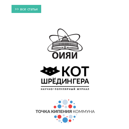
>> все статьи