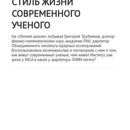
СТИЛЬ ЖИЗНИ
СОВРЕМЕННОГО
УЧЕНОГО
На «Летней школе» побывал Григорий Трубников, доктор
физико-математических наук, академик РАН, директор
Объединенного института ядерных исследований.
Воспользовались возможностью и поговорили с ним о том,
как живут современные ученые, чем живет Институт, как
дела у NICA и какая у директора ОИЯИ мечта?