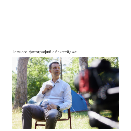
Немного фотографий с бэкстейджа: