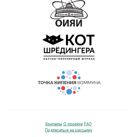
Контакты
О проекте
FAQ
Подписаться на рассылку