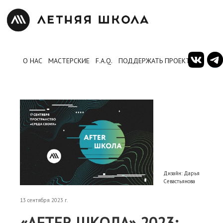
О НАС
МАСТЕРСКИЕ
F.A.Q.
ПОДДЕРЖАТЬ ПРОЕКТ
Дизайн: Дарья
Севастьянова
13 сентября 2023 г.
«AFTER ШКОЛА» 2023: