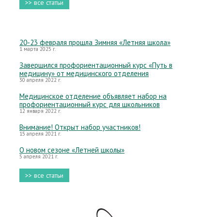
>> все статьи
20-23 февраля прошла Зимняя «Летняя школа»
1 марта 2025 г.
Завершился профориентационный курс «Путь в
медицину» от медицинского отделения
30 апреля 2022 г.
Медицинское отделение объявляет набор на
профориентационный курс для школьников
12 января 2022 г.
Внимание! Открыт набор участников!
15 апреля 2021 г.
О новом сезоне «Летней школы»
5 апреля 2021 г.
>> все статьи