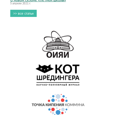
5 апреля 2021 г.
>> все статьи