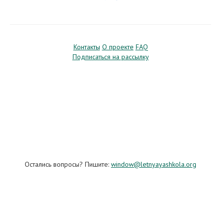
Контакты
О проекте
FAQ
Подписаться на рассылку
Остались вопросы? Пишите:
window@letnyayashkola.org