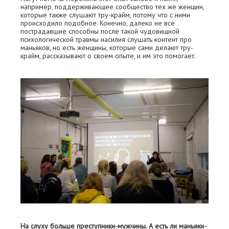
например, поддерживающее сообщество тех же женщин,
которые также слушают тру-крайм, потому что с ними
происходило подобное. Конечно, далеко не все
пострадавшие способны после такой чудовищной
психологической травмы насилия слушать контент про
маньяков, но есть женщины, которые сами делают тру-
крайм, рассказывают о своем опыте, и им это помогает.
На слуху больше преступники-мужчины. А есть ли маньяки-