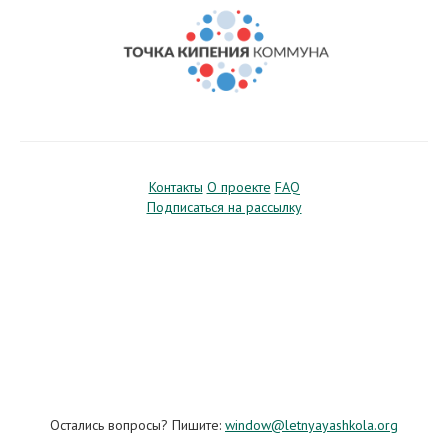
Контакты
О проекте
FAQ
Подписаться на рассылку
Остались вопросы? Пишите:
window@letnyayashkola.org