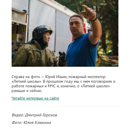
Справа на фото — Юрий Ильин, пожарный инспектор
«Летней школы». В прошлом году мы с ним поговорили о
работе пожарных и МЧС и, конечно, о «Летней школе»
раньше и сейчас.
Читайте интервью на сайте
Видео: Дмитрий Горохов
Фото: Юлия Клюкина