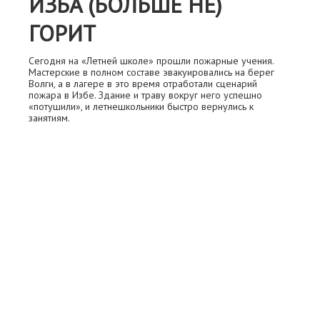
ИЗБА (БОЛЬШЕ НЕ)
ГОРИТ
Сегодня на «Летней школе» прошли пожарные учения.
Мастерские в полном составе эвакуировались на берег
Волги, а в лагере в это время отработали сценарий
пожара в Избе. Здание и траву вокруг него успешно
«потушили», и летнешкольники быстро вернулись к
занятиям.