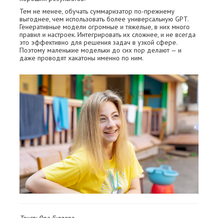
Тем не менее, обучать суммаризатор по-прежнему
выгоднее, чем использовать более универсальную GPT.
Генеративные модели огромные и тяжелые, в них много
правил и настроек. Интегрировать их сложнее, и не всегда
это эффективно для решения задач в узкой сфере.
Поэтому маленькие модельки до сих пор делают — и
даже проводят хакатоны именно по ним.