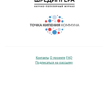
Контакты
О проекте
FAQ
Подписаться на рассылку