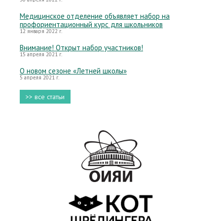
Медицинское отделение объявляет набор на
профориентационный курс для школьников
12 января 2022 г.
Внимание! Открыт набор участников!
15 апреля 2021 г.
О новом сезоне «Летней школы»
5 апреля 2021 г.
>> все статьи