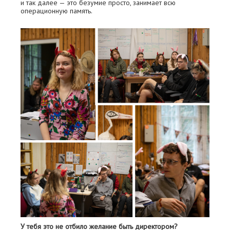
и так далее — это безумие просто, занимает всю
операционную память.
У тебя это не отбило желание быть директором?