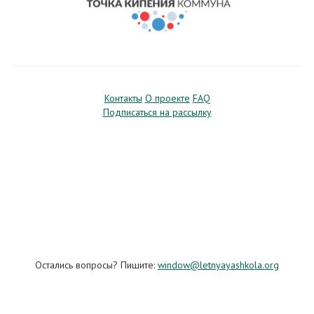
Контакты
О проекте
FAQ
Подписаться на рассылку
Остались вопросы? Пишите:
window@letnyayashkola.org