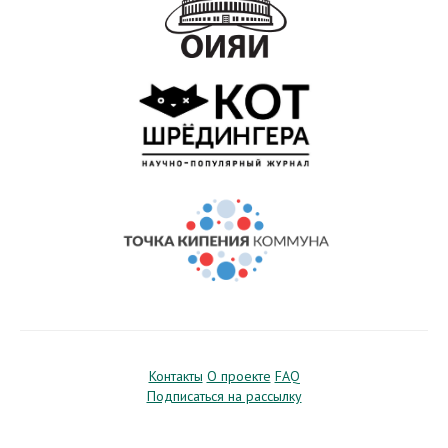
Контакты
О проекте
FAQ
Подписаться на рассылку