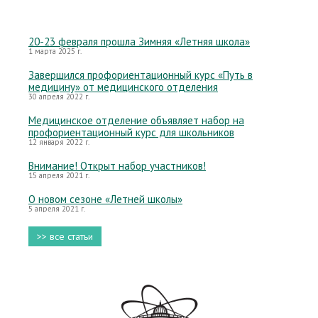
20-23 февраля прошла Зимняя «Летняя школа»
1 марта 2025 г.
Завершился профориентационный курс «Путь в
медицину» от медицинского отделения
30 апреля 2022 г.
Медицинское отделение объявляет набор на
профориентационный курс для школьников
12 января 2022 г.
Внимание! Открыт набор участников!
15 апреля 2021 г.
О новом сезоне «Летней школы»
5 апреля 2021 г.
>> все статьи