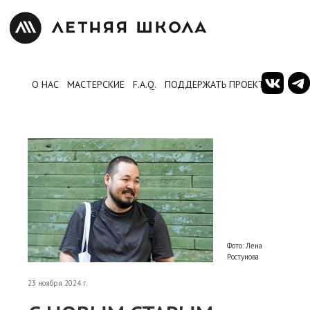
О НАС
МАСТЕРСКИЕ
F.A.Q.
ПОДДЕРЖАТЬ ПРОЕКТ
Фото: Лена
Ростунова
23 ноября 2024 г.