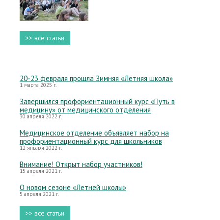
>> все статьи
20-23 февраля прошла Зимняя «Летняя школа»
1 марта 2025 г.
Завершился профориентационный курс «Путь в
медицину» от медицинского отделения
30 апреля 2022 г.
Медицинское отделение объявляет набор на
профориентационный курс для школьников
12 января 2022 г.
Внимание! Открыт набор участников!
15 апреля 2021 г.
О новом сезоне «Летней школы»
5 апреля 2021 г.
>> все статьи