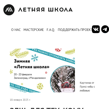
О НАС
МАСТЕРСКИЕ
F.A.Q.
ПОДДЕРЖАТЬ ПРОЕКТ
Картинка от
Пресс-избы с
любовью
18 января 2025 г.