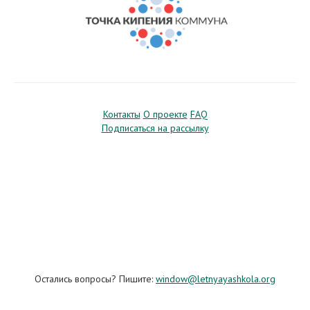
Контакты
О проекте
FAQ
Подписаться на рассылку
Остались вопросы? Пишите:
window@letnyayashkola.org