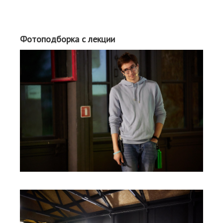
Фотоподборка с лекции