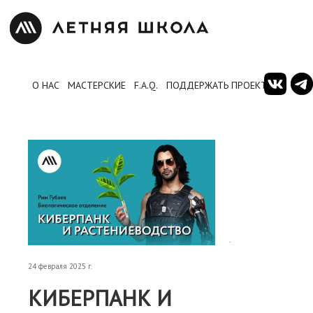
О НАС
МАСТЕРСКИЕ
F.A.Q.
ПОДДЕРЖАТЬ ПРОЕКТ
.
24 февраля 2025 г.
КИБЕРПАНК И