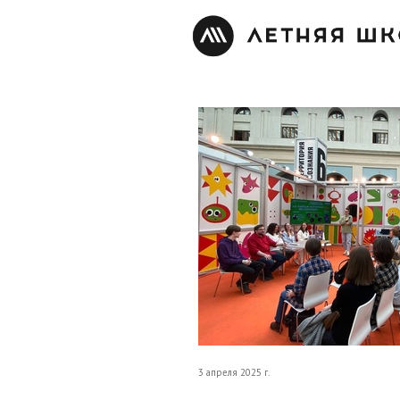
3 апреля 2025 г.