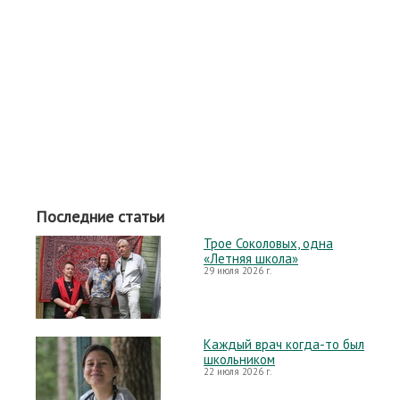
Последние статьи
Трое Соколовых, одна
«Летняя школа»
29 июля 2026 г.
Каждый врач когда-то был
школьником
22 июля 2026 г.