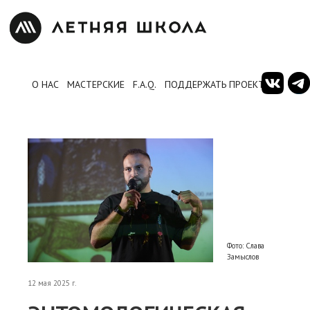
О НАС
МАСТЕРСКИЕ
F.A.Q.
ПОДДЕРЖАТЬ ПРОЕКТ
Фото: Слава
Замыслов
12 мая 2025 г.