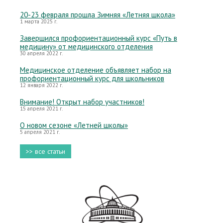
20-23 февраля прошла Зимняя «Летняя школа»
1 марта 2025 г.
Завершился профориентационный курс «Путь в
медицину» от медицинского отделения
30 апреля 2022 г.
Медицинское отделение объявляет набор на
профориентационный курс для школьников
12 января 2022 г.
Внимание! Открыт набор участников!
15 апреля 2021 г.
О новом сезоне «Летней школы»
5 апреля 2021 г.
>> все статьи