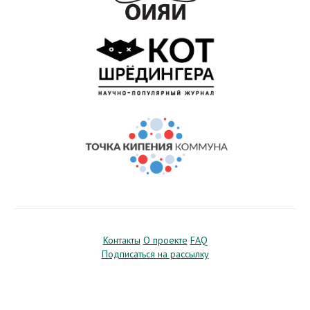
Контакты
О проекте
FAQ
Подписаться на рассылку