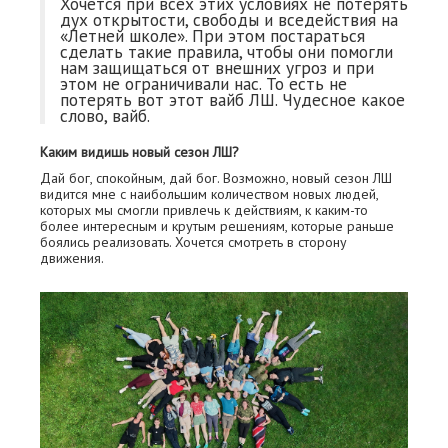
Хочется при всех этих условиях не потерять
дух открытости, свободы и вседействия на
«Летней школе». При этом постараться
сделать такие правила, чтобы они помогли
нам защищаться от внешних угроз и при
этом не ограничивали нас. То есть не
потерять вот этот вайб ЛШ. Чудесное какое
слово, вайб.
Каким видишь новый сезон ЛШ?
Дай бог, спокойным, дай бог. Возможно, новый сезон ЛШ
видится мне с наибольшим количеством новых людей,
которых мы смогли привлечь к действиям, к каким-то
более интересным и крутым решениям, которые раньше
боялись реализовать. Хочется смотреть в сторону
движения.