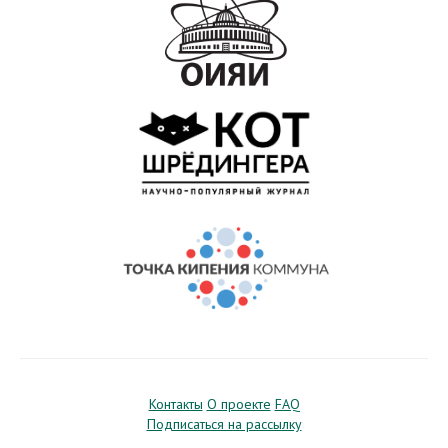
Контакты
О проекте
FAQ
Подписаться на рассылку