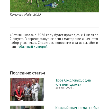
Команда Избы 2025
«Летняя школа» в 2026 году будет проходить с 1 июля по
2 августа. В апреле станут известны мастерские и начнется
набор участников. Следите за новостями и заглядывайте в
наш
публичный лекторий
.
Последние статьи
Трое Соколовых, одна
«Летняя школа»
29 июля 2026 г.
Каждый врач когда-то был