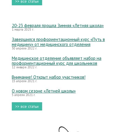
>> все статьи
20-23 февраля прошла Зимняя «Летняя школа»
1 марта 2025 г.
Завершился профориентационный курс «Путь в
медицину» от медицинского отделения
30 апреля 2022 г.
Медицинское отделение объявляет набор на
профориентационный курс для школьников
12 января 2022 г.
Внимание! Открыт набор участников!
15 апреля 2021 г.
О новом сезоне «Летней школы»
5 апреля 2021 г.
>> все статьи