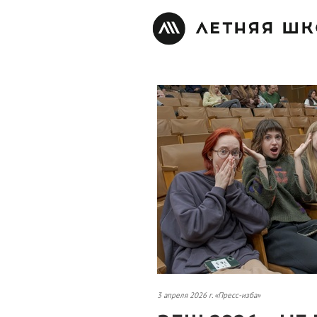
3 апреля 2026 г. «Пресс-изба»