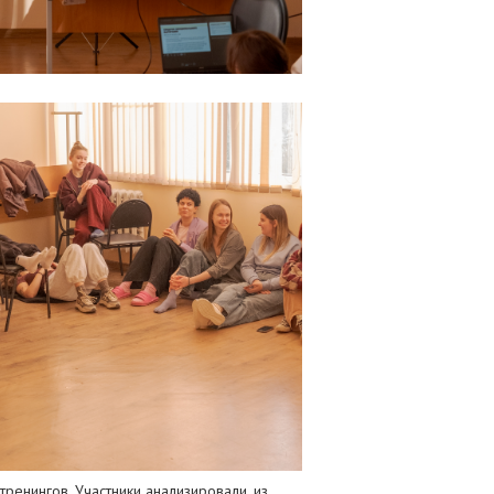
ренингов. Участники анализировали, из