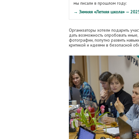
мы писали в прошлом году:
→ Зимняя «Летняя школа» — 2025
Организаторы хотели подарить учас
дать возможность опробовать иные
фотографии, попутно развить навыки
критикой и идеями в безопасной об