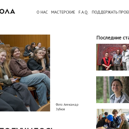
О НАС
МАСТЕРСКИЕ
F.A.Q.
ПОДДЕРЖАТЬ ПРОЕ
Последние ст
Фото: Александр
Зубков