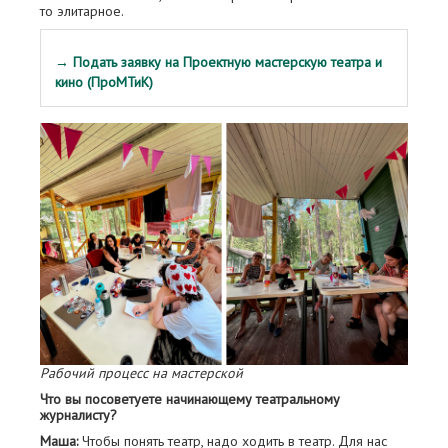
то элитарное.
→ Подать заявку на Проектную мастерскую театра и
кино (ПроМТиК)
Рабочий процесс на мастерской
Что вы посоветуете начинающему театральному
журналисту?
Маша:
Чтобы понять театр, надо ходить в театр. Для нас