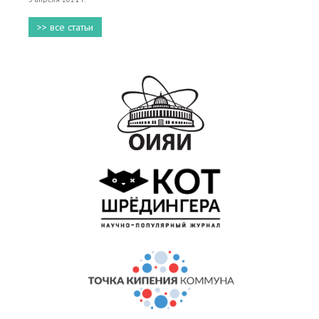
>> все статьи