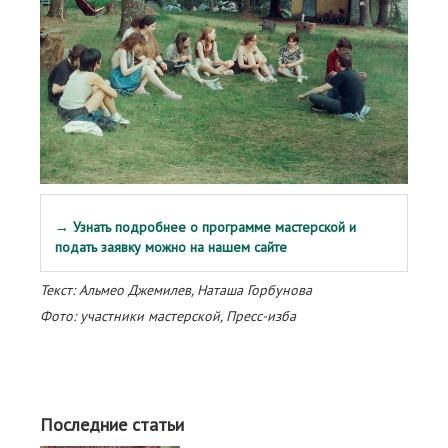
→ Узнать подробнее о программе мастерской и
подать заявку можно на нашем сайте
Текст: Альмео Джемилев, Наташа Горбунова
Фото: участники мастерской, Пресс-изба
Последние статьи