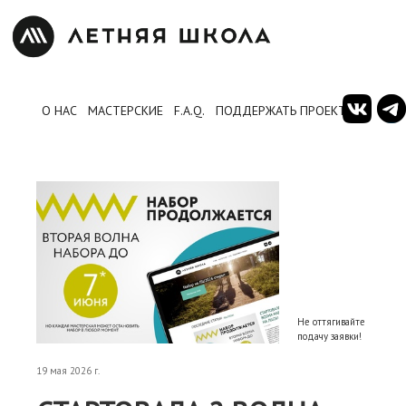
О НАС
МАСТЕРСКИЕ
F.A.Q.
ПОДДЕРЖАТЬ ПРОЕКТ
Не оттягивайте
подачу заявки!
19 мая 2026 г.