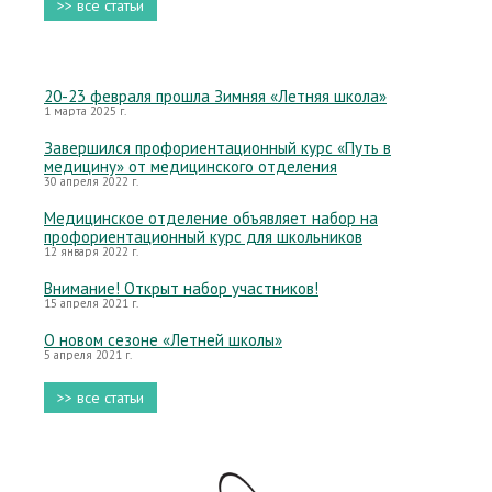
>> все статьи
20-23 февраля прошла Зимняя «Летняя школа»
1 марта 2025 г.
Завершился профориентационный курс «Путь в
медицину» от медицинского отделения
30 апреля 2022 г.
Медицинское отделение объявляет набор на
профориентационный курс для школьников
12 января 2022 г.
Внимание! Открыт набор участников!
15 апреля 2021 г.
О новом сезоне «Летней школы»
5 апреля 2021 г.
>> все статьи