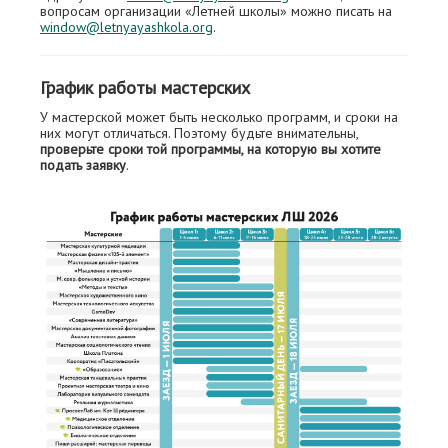
вопросам организации «Летней школы» можно писать на
window@letnyayashkola.org
.
График работы мастерских
У мастерской может быть несколько программ, и сроки на
них могут отличаться. Поэтому будьте внимательны,
проверьте сроки той программы, на которую вы хотите
подать заявку
.