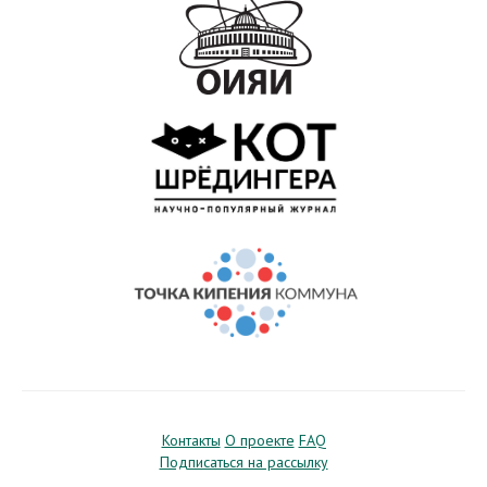
Контакты
О проекте
FAQ
Подписаться на рассылку