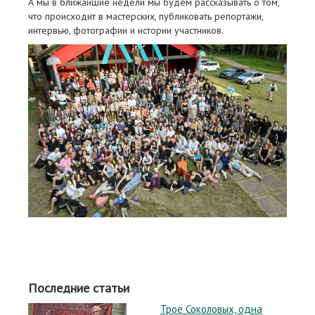
А мы в ближайшие недели мы будем рассказывать о том,
что происходит в мастерских, публиковать репортажи,
интервью, фотографии и истории участников.
Последние статьи
Трое Соколовых, одна