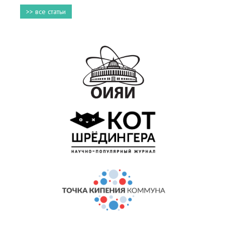
>> все статьи