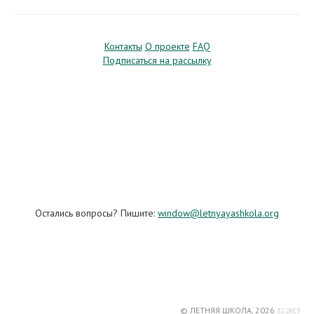
Контакты
О проекте
FAQ
Подписаться на рассылку
Остались вопросы? Пишите:
window@letnyayashkola.org
© ЛЕТНЯЯ ШКОЛА, 2026
32.2RC3