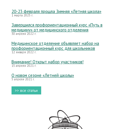
20-23 февраля прошла Зимняя «Летняя школа»
1 марта 2025 г.
Завершился профориентационный курс «Путь в
медицину» от медицинского отделения
30 апреля 2022 г.
Медицинское отделение объявляет набор на
профориентационный курс для школьников
12 января 2022 г.
Внимание! Открыт набор участников!
15 апреля 2021 г.
О новом сезоне «Летней школы»
5 апреля 2021 г.
>> все статьи