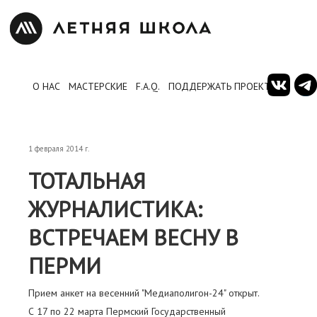
О НАС
МАСТЕРСКИЕ
F.A.Q.
ПОДДЕРЖАТЬ ПРОЕКТ
1 февраля 2014 г.
ТОТАЛЬНАЯ
ЖУРНАЛИСТИКА:
ВСТРЕЧАЕМ ВЕСНУ В
ПЕРМИ
Прием анкет на весенний "Медиаполигон-24" открыт.
С 17 по 22 марта Пермский Государственный