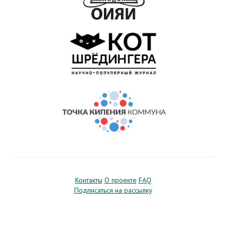
Контакты
О проекте
FAQ
Подписаться на рассылку