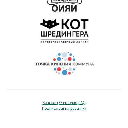
Контакты
О проекте
FAQ
Подписаться на рассылку