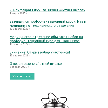
20-23 февраля прошла Зимняя «Летняя школа»
1 марта 2025 г.
Завершился профориентационный курс «Путь в
медицину» от медицинского отделения
30 апреля 2022 г.
Медицинское отделение объявляет набор на
профориентационный курс для школьников
12 января 2022 г.
Внимание! Открыт набор участников!
15 апреля 2021 г.
О новом сезоне «Летней школы»
5 апреля 2021 г.
>> все статьи