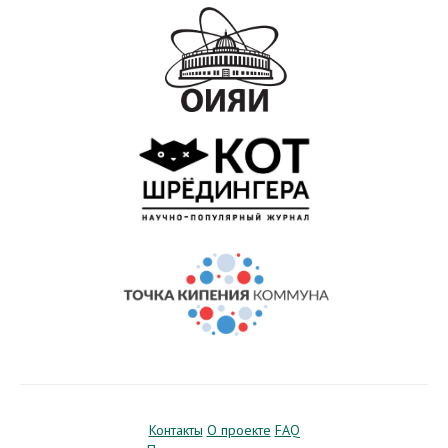
Контакты
О проекте
FAQ