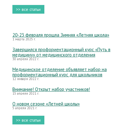
>> все статьи
20-23 февраля прошла Зимняя «Летняя школа»
1 марта 2025 г.
Завершился профориентационный курс «Путь в
медицину» от медицинского отделения
30 апреля 2022 г.
Медицинское отделение объявляет набор на
профориентационный курс для школьников
12 января 2022 г.
Внимание! Открыт набор участников!
15 апреля 2021 г.
О новом сезоне «Летней школы»
5 апреля 2021 г.
>> все статьи