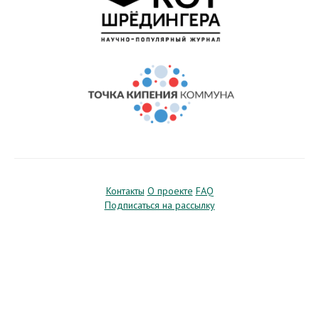
Контакты
О проекте
FAQ
Подписаться на рассылку