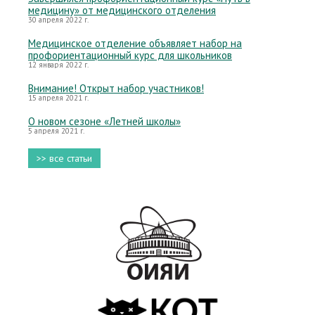
медицину» от медицинского отделения
30 апреля 2022 г.
Медицинское отделение объявляет набор на
профориентационный курс для школьников
12 января 2022 г.
Внимание! Открыт набор участников!
15 апреля 2021 г.
О новом сезоне «Летней школы»
5 апреля 2021 г.
>> все статьи