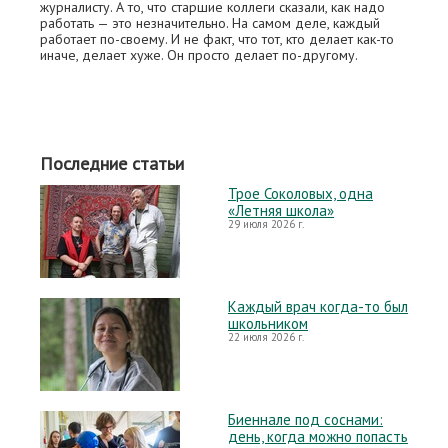
журналисту. А то, что старшие коллеги сказали, как надо
работать — это незначительно. На самом деле, каждый
работает по-своему. И не факт, что тот, кто делает как-то
иначе, делает хуже. Он просто делает по-другому.
Последние статьи
Трое Соколовых, одна
«Летняя школа»
29 июля 2026 г.
Каждый врач когда-то был
школьником
22 июля 2026 г.
Биеннале под соснами:
день, когда можно попасть