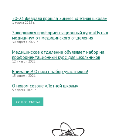
20-23 февраля прошла Зимняя «Летняя школа»
1 марта 2025 г.
Завершился профориентационный курс «Путь в
медицину» от медицинского отделения
30 апреля 2022 г.
Медицинское отделение объявляет набор на
профориентационный курс для школьников
12 января 2022 г.
Внимание! Открыт набор участников!
15 апреля 2021 г.
О новом сезоне «Летней школы»
5 апреля 2021 г.
>> все статьи