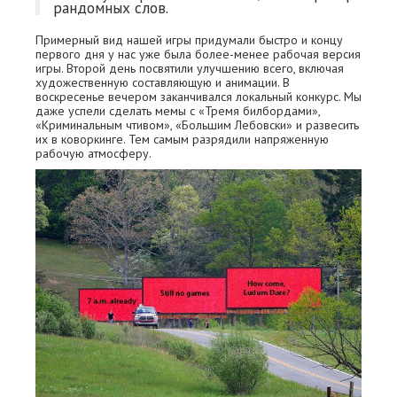
рандомных слов.
Примерный вид нашей игры придумали быстро и концу
первого дня у нас уже была более-менее рабочая версия
игры. Второй день посвятили улучшению всего, включая
художественную составляющую и анимации. В
воскресенье вечером заканчивался локальный конкурс. Мы
даже успели сделать мемы с «Тремя билбордами»,
«Криминальным чтивом», «Большим Лебовски» и развесить
их в коворкинге. Тем самым разрядили напряженную
рабочую атмосферу.