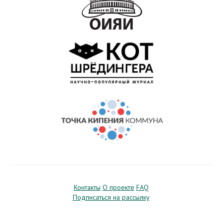
Контакты
О проекте
FAQ
Подписаться на рассылку