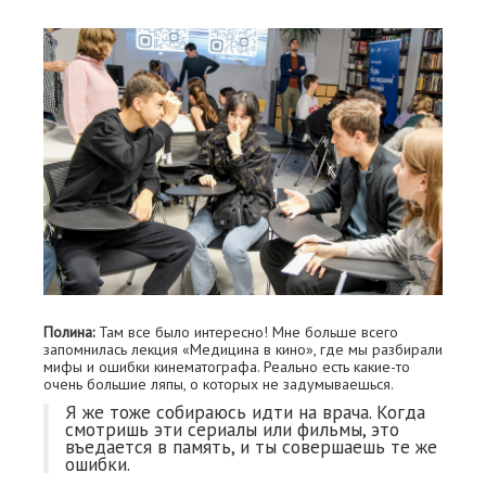
Полина:
Там все было интересно! Мне больше всего
запомнилась лекция «Медицина в кино», где мы разбирали
мифы и ошибки кинематографа. Реально есть какие-то
очень большие ляпы, о которых не задумываешься.
Я же тоже собираюсь идти на врача. Когда
смотришь эти сериалы или фильмы, это
въедается в память, и ты совершаешь те же
ошибки.