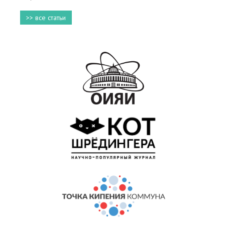
>> все статьи