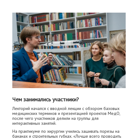
Чем занимались участники?
Лекторий начался с вводной лекции с обзором базовых
медицинских терминов и презентацией проектов МедО,
после чего участников делили на группы для
интерактивных занятий.
На практикуме по хирургии учились зашивать порезы на
бананах и строительных губках. «Лучше всего проводить