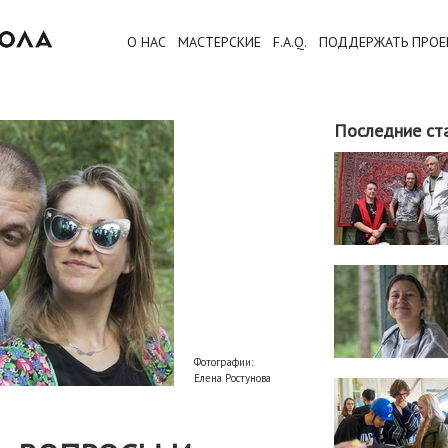
О НАС
МАСТЕРСКИЕ
F.A.Q.
ПОДДЕРЖАТЬ ПРОЕ
Последние ст
Фотографии:
Елена Ростунова