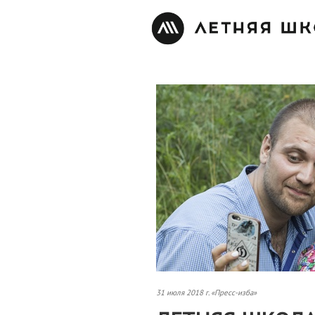
31 июля 2018 г. «Пресс-изба»